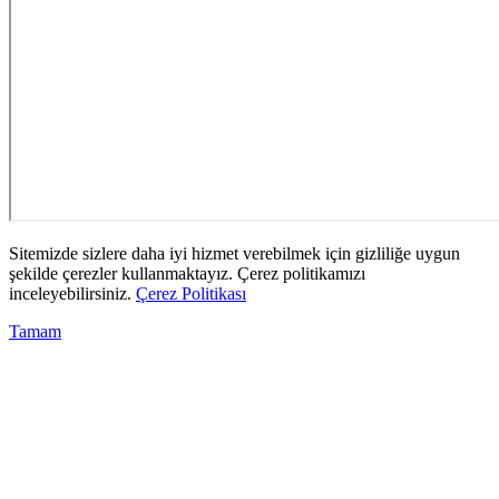
Sitemizde sizlere daha iyi hizmet verebilmek için gizliliğe uygun
şekilde çerezler kullanmaktayız. Çerez politikamızı
inceleyebilirsiniz.
Çerez Politikası
Tamam