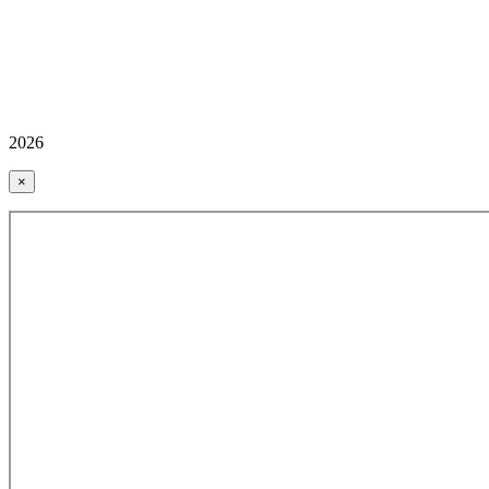
2026
×