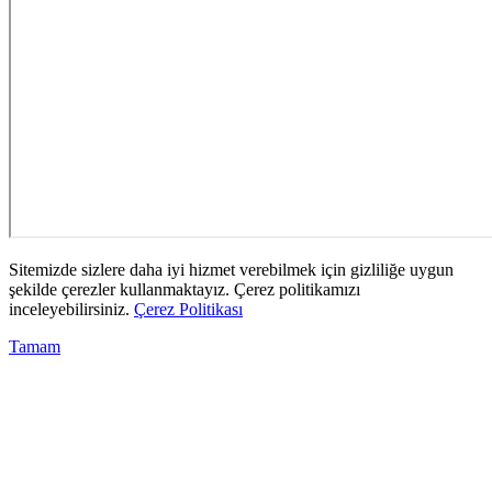
Sitemizde sizlere daha iyi hizmet verebilmek için gizliliğe uygun
şekilde çerezler kullanmaktayız. Çerez politikamızı
inceleyebilirsiniz.
Çerez Politikası
Tamam