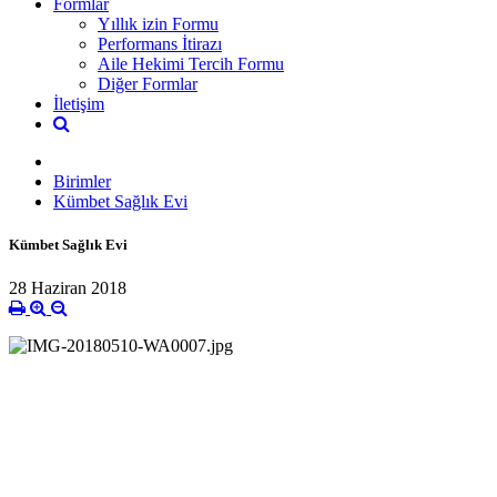
Formlar
Yıllık izin Formu
Performans İtirazı
Aile Hekimi Tercih Formu
Diğer Formlar
İletişim
Birimler
Kümbet Sağlık Evi
Kümbet Sağlık Evi
28 Haziran 2018