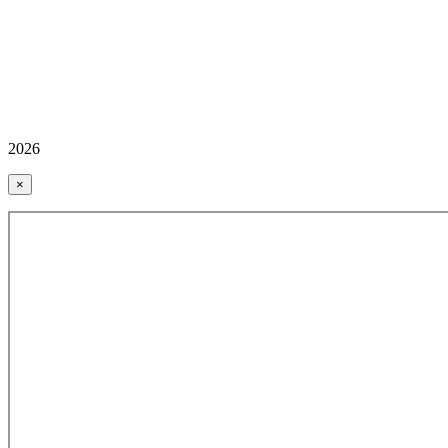
2026
×